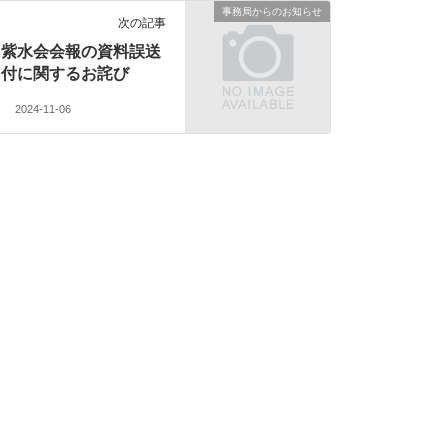
事務局からのお知らせ
次の記事
紫水会会報の資料誤送
付に関するお詫び
2024-11-06