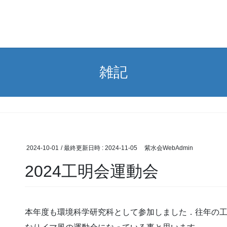
雑記
2024-10-01
/ 最終更新日時 :
2024-11-05
紫水会WebAdmin
2024工明会運動会
本年度も環境科学研究科として参加しました．往年の