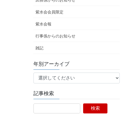
庶務係からのお知らせ
紫水会会員限定
紫水会報
行事係からのお知らせ
雑記
年別アーカイブ
記事検索
検索