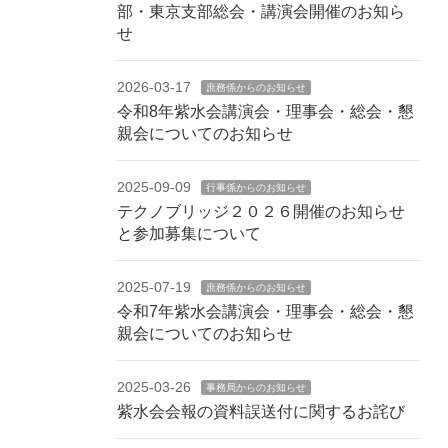
部・東京支部総会・講演会開催のお知ら
せ
2026-03-17
庶務係からのお知らせ
令和8年紫水会講演会・理事会・総会・懇
親会についてのお知らせ
2025-09-09
行事係からのお知らせ
テクノブリッジ２０２６開催のお知らせ
と参加募集について
2025-07-19
庶務係からのお知らせ
令和7年紫水会講演会・理事会・総会・懇
親会についてのお知らせ
2025-03-26
事務局からのお知らせ
紫水会会報の資料誤送付に関するお詫び